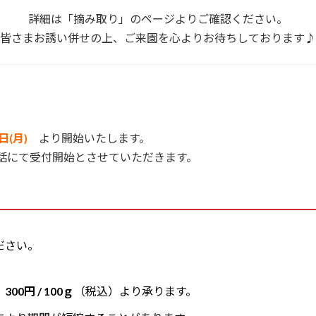
詳細は「摘み取り」のページよりご確認ください。
皆さまお誘い併せの上、ご来園を心よりお待ちしております♪
日(月)
より開始いたします。
にて受付開始とさせていただきます。
ださい。
は
300円 / 100ｇ
（税込）より承ります。