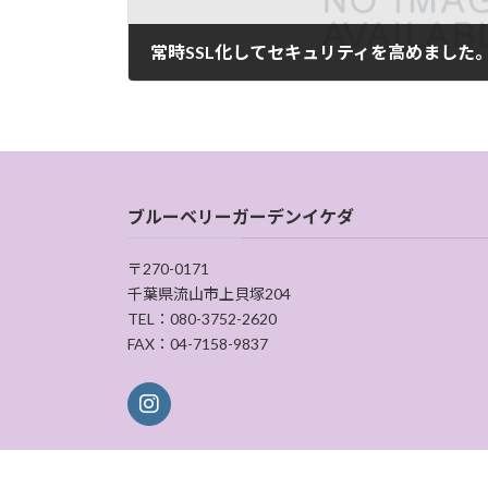
常時SSL化してセキュリティを高めました
7月 31, 2023
ブルーベリーガーデンイケダ
〒270-0171
千葉県流山市上貝塚204
TEL：080-3752-2620
FAX：04-7158-9837