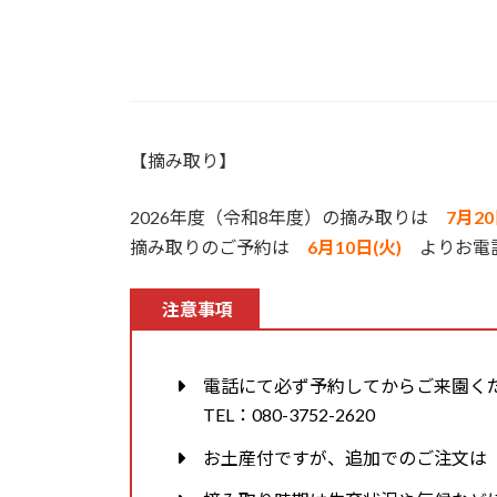
【摘み取り】
2026年度（令和8年度）の摘み取りは
7月20
摘み取りのご予約は
6月10日(火)
よりお電話
注意事項
電話にて必ず予約してからご来園く
TEL：080-3752-2620
お土産付ですが、追加でのご注文