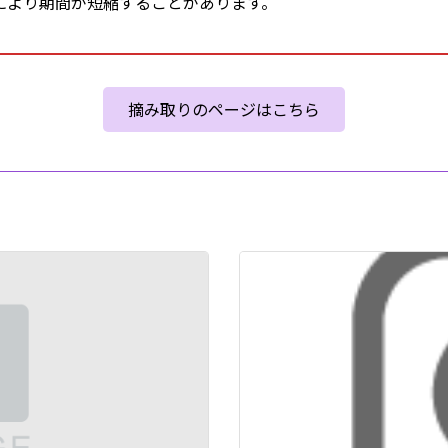
により期間が短縮することがあります。
摘み取りのページはこちら